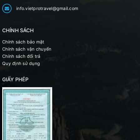
info.vietprotravel@gmail.com
CHÍNH SÁCH
Chính sách bảo mật
Chính sách vận chuyển
Chính sách đổi trả
Quy định sử dụng
GIẤY PHÉP