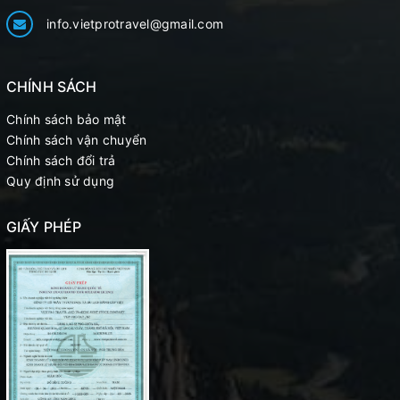
info.vietprotravel@gmail.com
CHÍNH SÁCH
Chính sách bảo mật
Chính sách vận chuyển
Chính sách đổi trả
Quy định sử dụng
GIẤY PHÉP