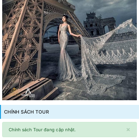
CHÍNH SÁCH TOUR
×
Chính sách Tour đang cập nhật.