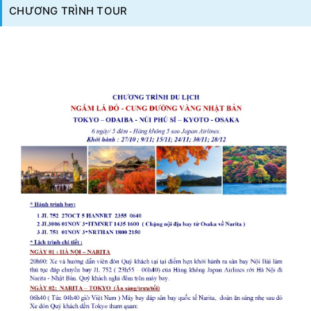
CHƯƠNG TRÌNH TOUR