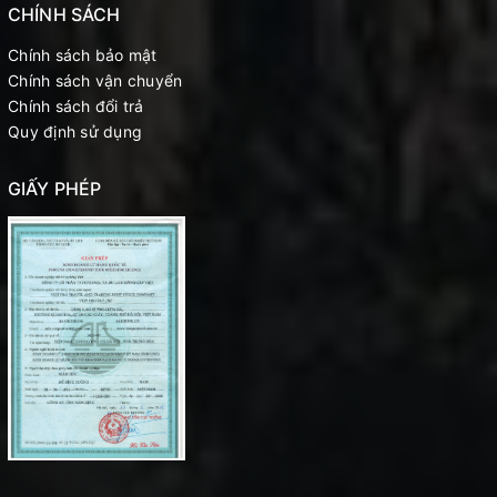
CHÍNH SÁCH
Chính sách bảo mật
Chính sách vận chuyển
Chính sách đổi trả
Quy định sử dụng
GIẤY PHÉP