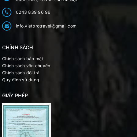
0243 839 96 96
info.vietprotravel@gmail.com
CHÍNH SÁCH
Chính sách bảo mật
Chính sách vận chuyển
Chính sách đổi trả
Quy định sử dụng
GIẤY PHÉP